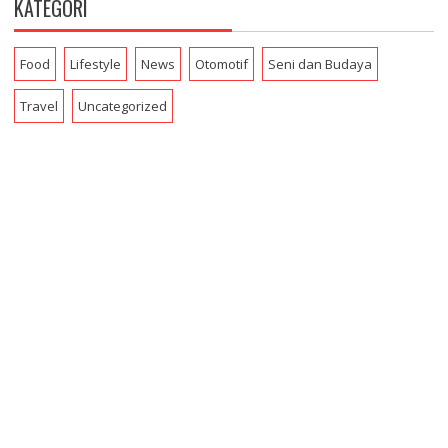
KATEGORI
Food
Lifestyle
News
Otomotif
Seni dan Budaya
Travel
Uncategorized