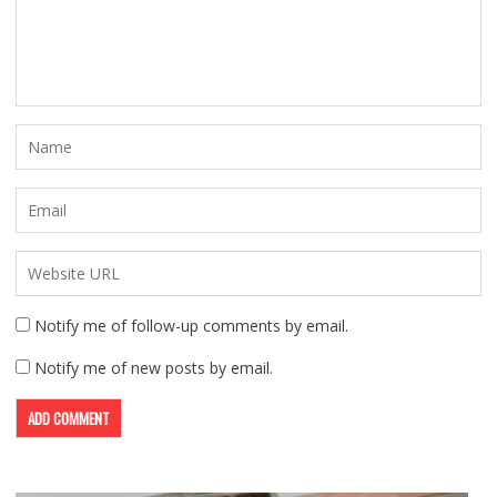
Notify me of follow-up comments by email.
Notify me of new posts by email.