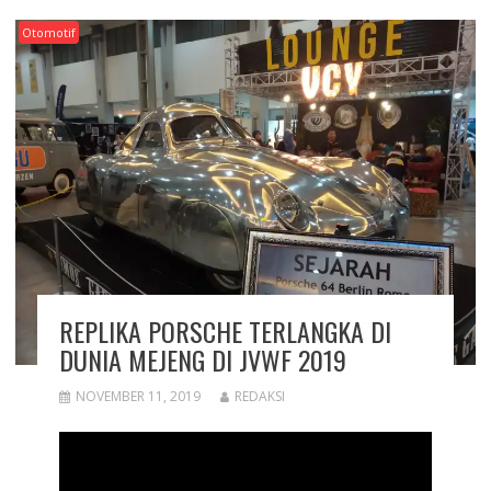
Otomotif
REPLIKA PORSCHE TERLANGKA DI
DUNIA MEJENG DI JVWF 2019
NOVEMBER 11, 2019
REDAKSI