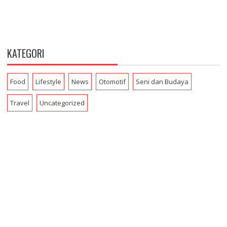
KATEGORI
Food
Lifestyle
News
Otomotif
Seni dan Budaya
Travel
Uncategorized