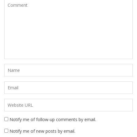
Notify me of follow-up comments by email.
Notify me of new posts by email.