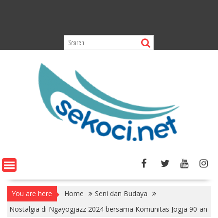
You are here
Home
Seni dan Budaya
Nostalgia di Ngayogjazz 2024 bersama Komunitas Jogja 90-an