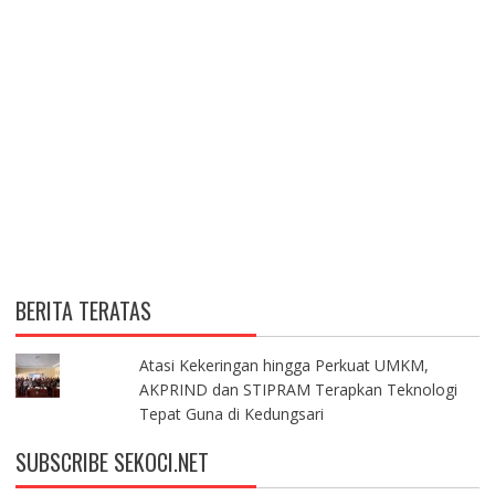
BERITA TERATAS
Atasi Kekeringan hingga Perkuat UMKM,
AKPRIND dan STIPRAM Terapkan Teknologi
Tepat Guna di Kedungsari
SUBSCRIBE SEKOCI.NET