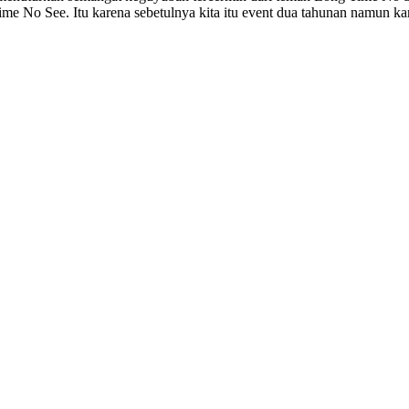
e No See. Itu karena sebetulnya kita itu event dua tahunan namun ka