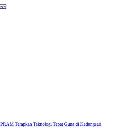
ized
PRAM Terapkan Teknologi Tepat Guna di Kedungsari