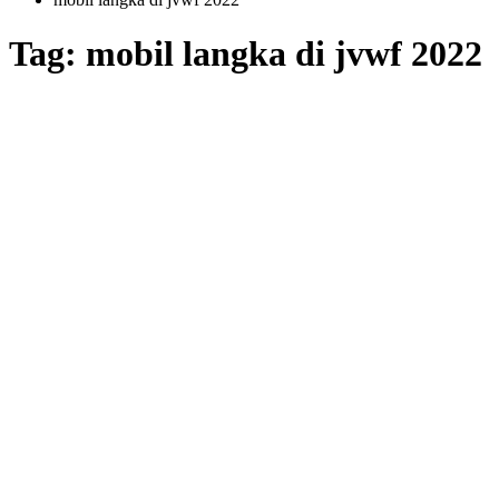
Tag: mobil langka di jvwf 2022