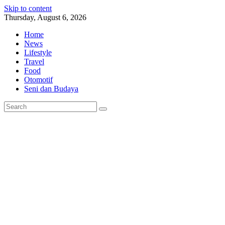
Skip to content
Thursday, August 6, 2026
Home
News
Lifestyle
Travel
Food
Otomotif
Seni dan Budaya