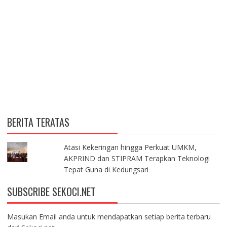
BERITA TERATAS
Atasi Kekeringan hingga Perkuat UMKM,
AKPRIND dan STIPRAM Terapkan Teknologi
Tepat Guna di Kedungsari
SUBSCRIBE SEKOCI.NET
Masukan Email anda untuk mendapatkan setiap berita terbaru