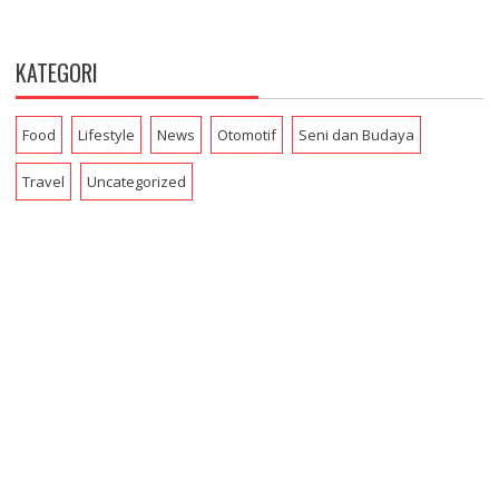
KATEGORI
Food
Lifestyle
News
Otomotif
Seni dan Budaya
Travel
Uncategorized