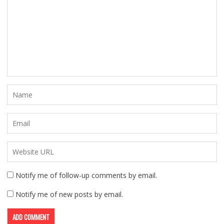
Notify me of follow-up comments by email.
Notify me of new posts by email.