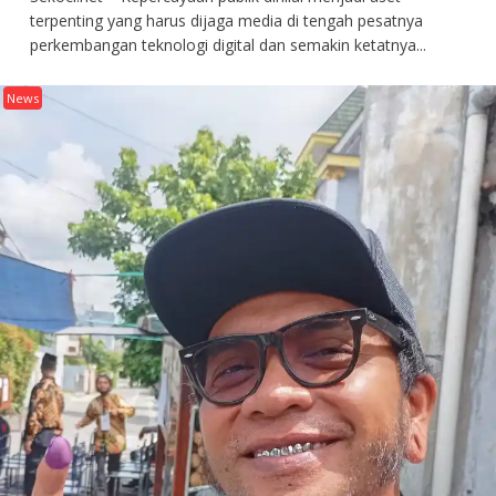
terpenting yang harus dijaga media di tengah pesatnya
perkembangan teknologi digital dan semakin ketatnya...
News