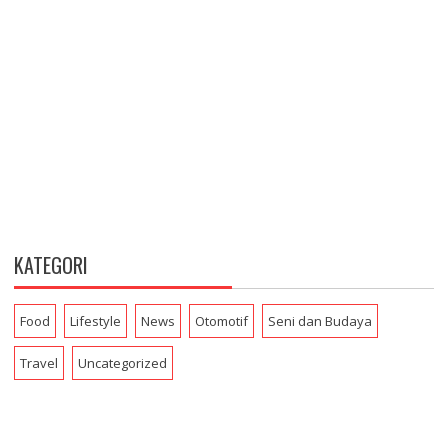
KATEGORI
Food
Lifestyle
News
Otomotif
Seni dan Budaya
Travel
Uncategorized