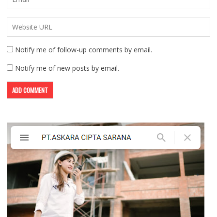
Notify me of follow-up comments by email.
Notify me of new posts by email.