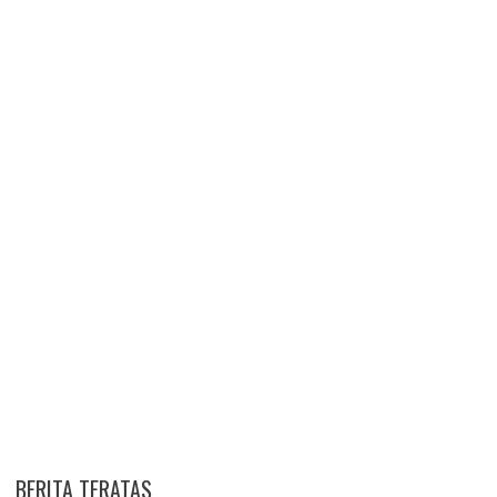
BERITA TERATAS