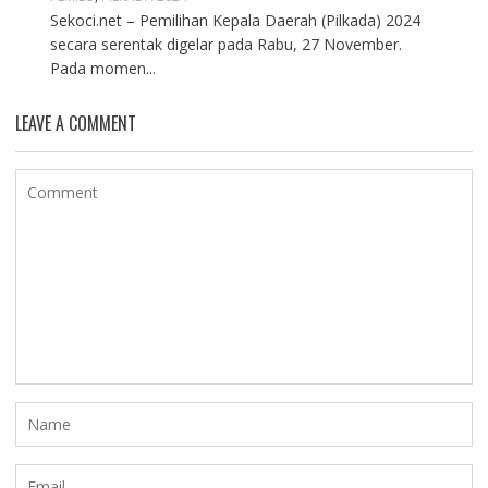
Sekoci.net – Pemilihan Kepala Daerah (Pilkada) 2024
secara serentak digelar pada Rabu, 27 November.
Pada momen...
LEAVE A COMMENT