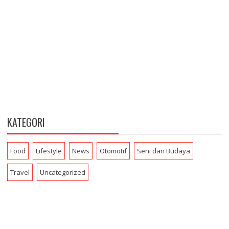
KATEGORI
Food
Lifestyle
News
Otomotif
Seni dan Budaya
Travel
Uncategorized