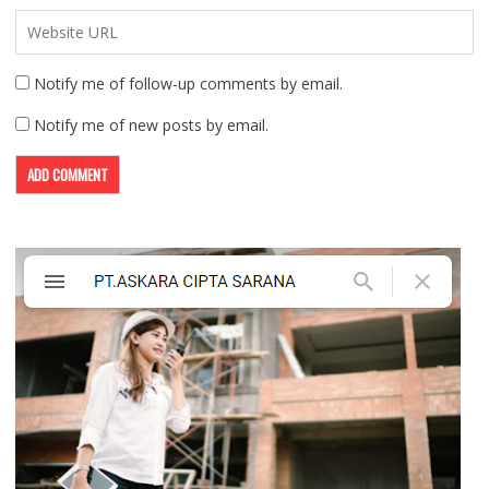
Notify me of follow-up comments by email.
Notify me of new posts by email.