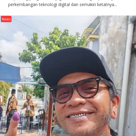
perkembangan teknologi digital dan semakin ketatnya...
News