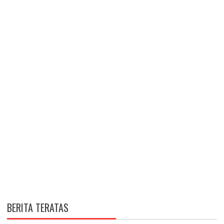
BERITA TERATAS