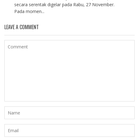
secara serentak digelar pada Rabu, 27 November.
Pada momen...
LEAVE A COMMENT