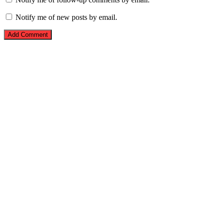
Notify me of new posts by email.