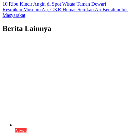
10 Ribu Kincir Angin di Spot Wisata Taman Dewari
Resmikan Museum Air, GKR Hemas Serukan Air Bersih untuk
Masyarakat
Berita Lainnya
News