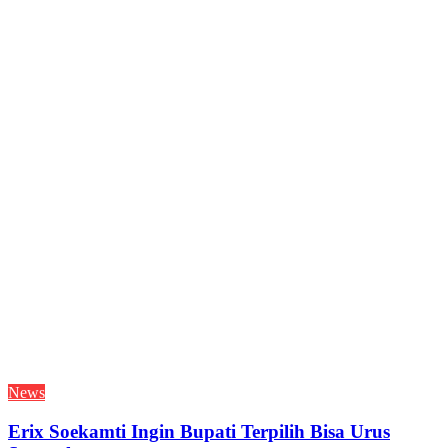
News
Erix Soekamti Ingin Bupati Terpilih Bisa Urus