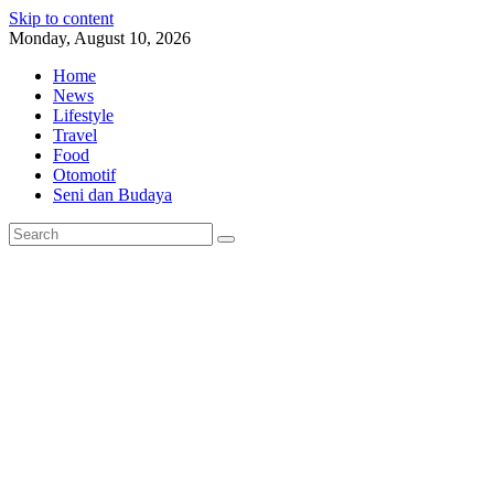
Skip to content
Monday, August 10, 2026
Home
News
Lifestyle
Travel
Food
Otomotif
Seni dan Budaya