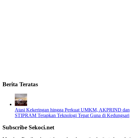
Berita Teratas
Atasi Kekeringan hingga Perkuat UMKM, AKPRIND dan
STIPRAM Terapkan Teknologi Tepat Guna di Kedungsari
Subscribe Sekoci.net