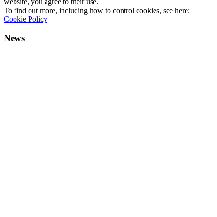
website, you agree to their use.
To find out more, including how to control cookies, see here:
Cookie Policy
News