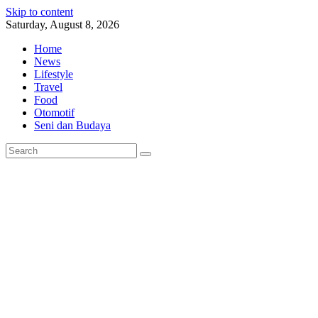
Skip to content
Saturday, August 8, 2026
Home
News
Lifestyle
Travel
Food
Otomotif
Seni dan Budaya