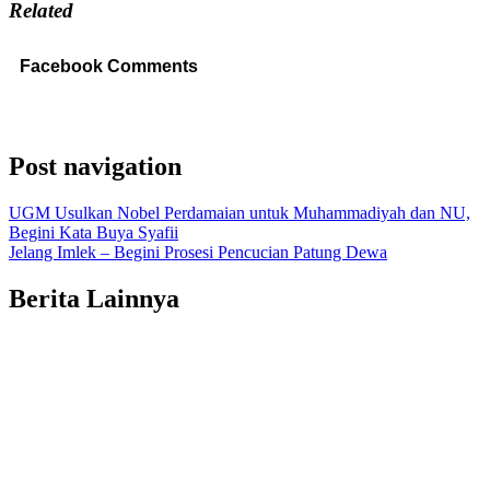
Related
Facebook Comments
Post navigation
UGM Usulkan Nobel Perdamaian untuk Muhammadiyah dan NU,
Begini Kata Buya Syafii
Jelang Imlek – Begini Prosesi Pencucian Patung Dewa
Berita Lainnya