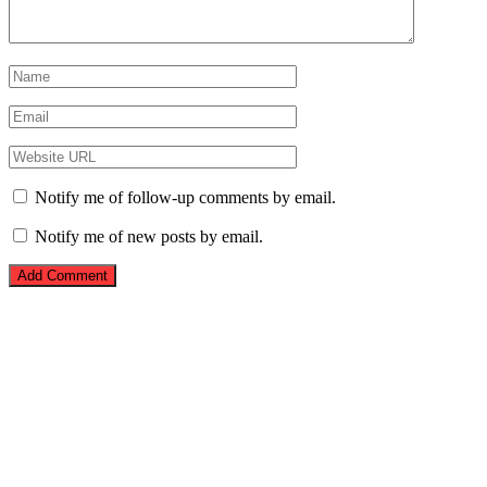
Notify me of follow-up comments by email.
Notify me of new posts by email.