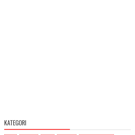
KATEGORI