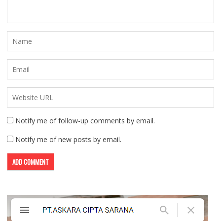
Notify me of follow-up comments by email.
Notify me of new posts by email.