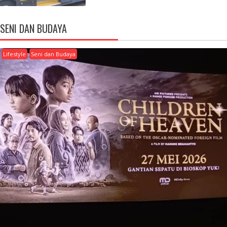
SENI DAN BUDAYA
Lifestyle
Seni dan Budaya