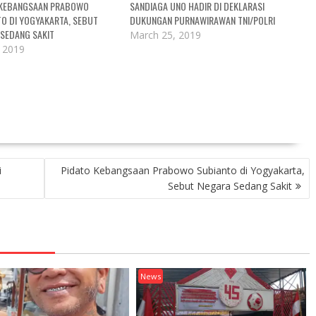
 KEBANGSAAN PRABOWO
SANDIAGA UNO HADIR DI DEKLARASI
O DI YOGYAKARTA, SEBUT
DUKUNGAN PURNAWIRAWAN TNI/POLRI
SEDANG SAKIT
March 25, 2019
, 2019
i
Pidato Kebangsaan Prabowo Subianto di Yogyakarta,
Sebut Negara Sedang Sakit
News