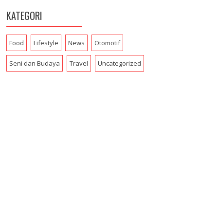
KATEGORI
Food
Lifestyle
News
Otomotif
Seni dan Budaya
Travel
Uncategorized