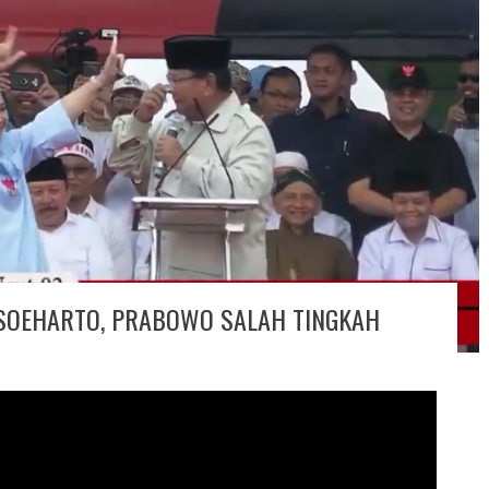
 SOEHARTO, PRABOWO SALAH TINGKAH