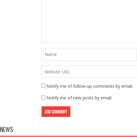
Notify me of follow-up comments by email.
Notify me of new posts by email.
NEWS