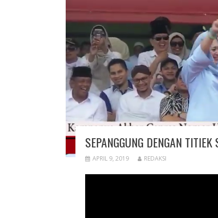
SEPANGGUNG DENGAN TITIEK
APRIL 9, 2019
REDAKSI