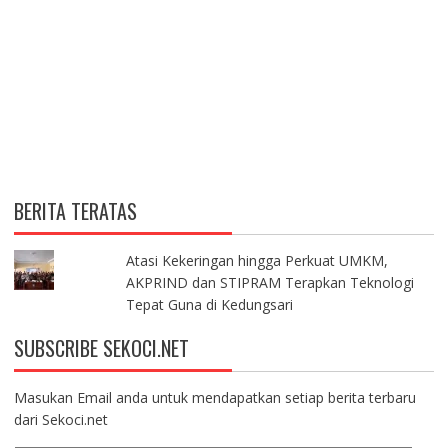
BERITA TERATAS
Atasi Kekeringan hingga Perkuat UMKM,
AKPRIND dan STIPRAM Terapkan Teknologi
Tepat Guna di Kedungsari
SUBSCRIBE SEKOCI.NET
Masukan Email anda untuk mendapatkan setiap berita terbaru
dari Sekoci.net