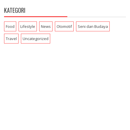
KATEGORI
Food
Lifestyle
News
Otomotif
Seni dan Budaya
Travel
Uncategorized