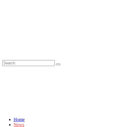
Home
News