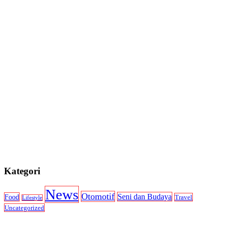
Kategori
News
Otomotif
Seni dan Budaya
Food
Travel
Lifestyle
Uncategorized