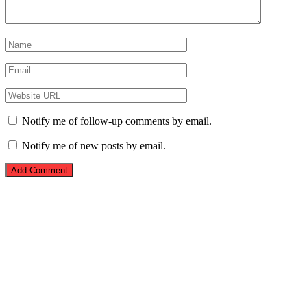
Notify me of follow-up comments by email.
Notify me of new posts by email.