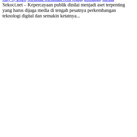
Sekoci.net – Kepercayaan publik dinilai menjadi aset terpenting
yang harus dijaga media di tengah pesatnya perkembangan
teknologi digital dan semakin ketatnya...