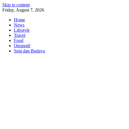
Skip to content
Friday, August 7, 2026
Home
News
Lifestyle
Travel
Food
Otomotif
Seni dan Budaya