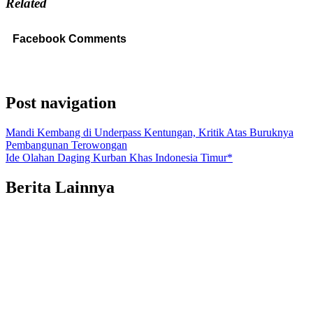
Related
Facebook Comments
Post navigation
Mandi Kembang di Underpass Kentungan, Kritik Atas Buruknya
Pembangunan Terowongan
Ide Olahan Daging Kurban Khas Indonesia Timur*
Berita Lainnya