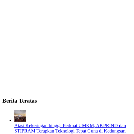
Berita Teratas
Atasi Kekeringan hingga Perkuat UMKM, AKPRIND dan
STIPRAM Terapkan Teknologi Tepat Guna di Kedungsari