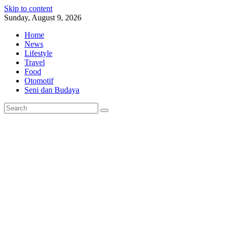
Skip to content
Sunday, August 9, 2026
Home
News
Lifestyle
Travel
Food
Otomotif
Seni dan Budaya