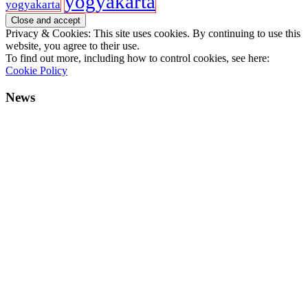
yogyakarta
yogyakarta
Privacy & Cookies: This site uses cookies. By continuing to use this
website, you agree to their use.
To find out more, including how to control cookies, see here:
Cookie Policy
News