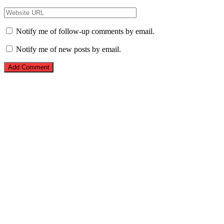
Notify me of follow-up comments by email.
Notify me of new posts by email.