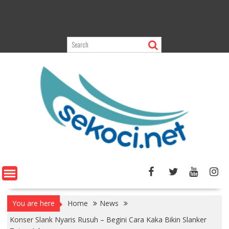
You are here
Home
News
Konser Slank Nyaris Rusuh – Begini Cara Kaka Bikin Slanker