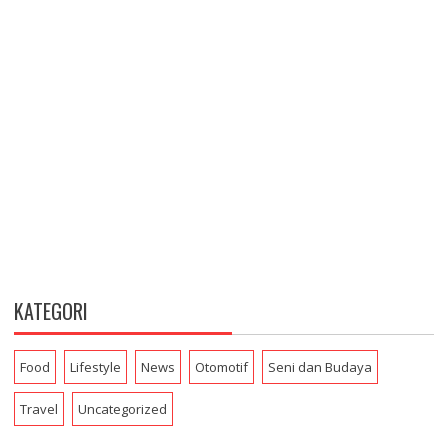
KATEGORI
Food
Lifestyle
News
Otomotif
Seni dan Budaya
Travel
Uncategorized