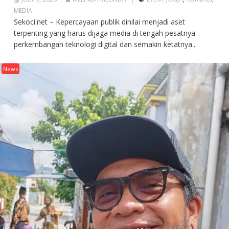
MEDIA
Sekoci.net – Kepercayaan publik dinilai menjadi aset
terpenting yang harus dijaga media di tengah pesatnya
perkembangan teknologi digital dan semakin ketatnya...
News