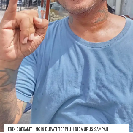
ERIX SOEKAMTI INGIN BUPATI TERPILIH BISA URUS SAMPAH