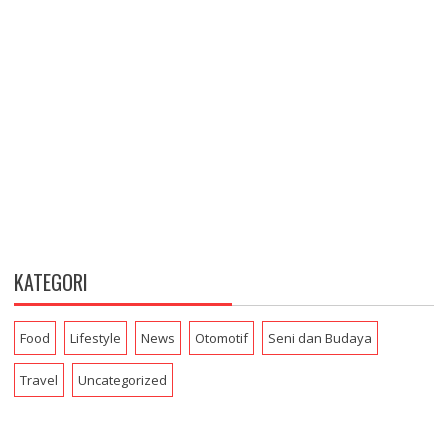
KATEGORI
Food
Lifestyle
News
Otomotif
Seni dan Budaya
Travel
Uncategorized