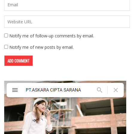
Notify me of follow-up comments by email.
Notify me of new posts by email.