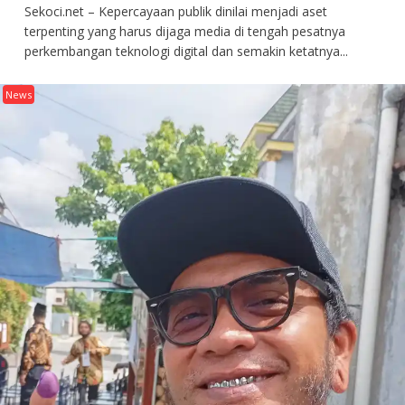
Sekoci.net – Kepercayaan publik dinilai menjadi aset
terpenting yang harus dijaga media di tengah pesatnya
perkembangan teknologi digital dan semakin ketatnya...
News