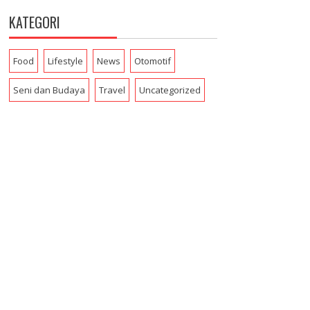
KATEGORI
Food
Lifestyle
News
Otomotif
Seni dan Budaya
Travel
Uncategorized