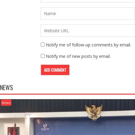
Notify me of follow-up comments by email.
Notify me of new posts by email.
NEWS
News