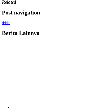
Related
Post navigation
dddd
Berita Lainnya