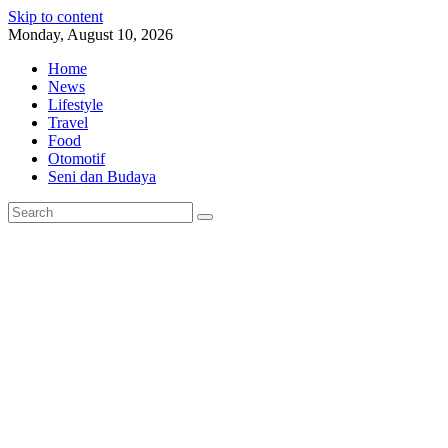
Skip to content
Monday, August 10, 2026
Home
News
Lifestyle
Travel
Food
Otomotif
Seni dan Budaya