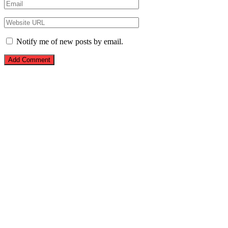
Notify me of new posts by email.