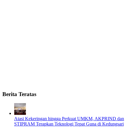
Berita Teratas
Atasi Kekeringan hingga Perkuat UMKM, AKPRIND dan
STIPRAM Terapkan Teknologi Tepat Guna di Kedungsari