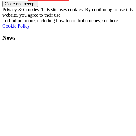
Privacy & Cookies: This site uses cookies. By continuing to use this
website, you agree to their use.
To find out more, including how to control cookies, see here:
Cookie Policy
News