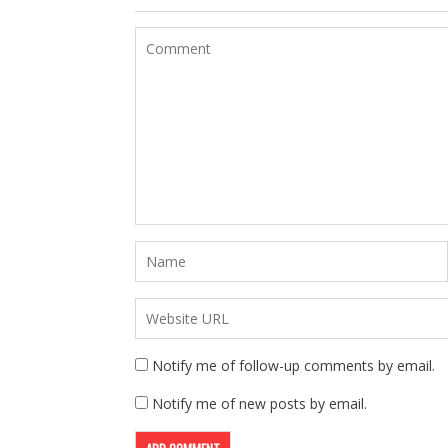
Notify me of follow-up comments by email.
Notify me of new posts by email.