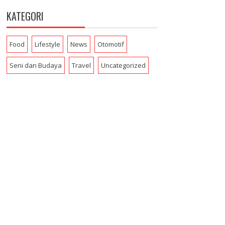
KATEGORI
Food
Lifestyle
News
Otomotif
Seni dan Budaya
Travel
Uncategorized