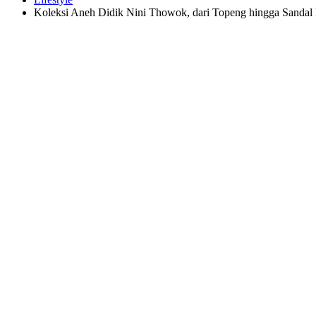
Koleksi Aneh Didik Nini Thowok, dari Topeng hingga Sandal 