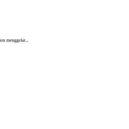
on menggelar...