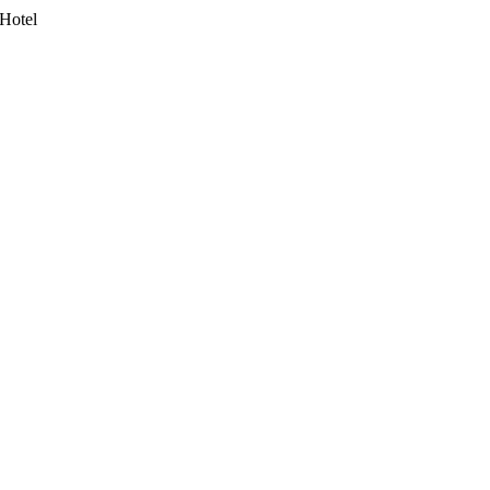
Hotel