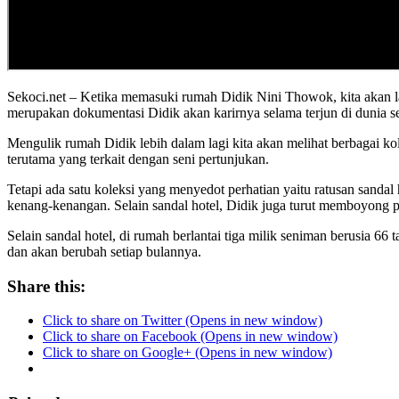
Sekoci.net – Ketika memasuki rumah Didik Nini Thowok, kita akan la
merupakan dokumentasi Didik akan karirnya selama terjun di dunia se
Mengulik rumah Didik lebih dalam lagi kita akan melihat berbagai 
terutama yang terkait dengan seni pertunjukan.
Tetapi ada satu koleksi yang menyedot perhatian yaitu ratusan sanda
kenang-kenangan. Selain sandal hotel, Didik juga turut memboyong 
Selain sandal hotel, di rumah berlantai tiga milik seniman berusia 66
dan akan berubah setiap bulannya.
Share this:
Click to share on Twitter (Opens in new window)
Click to share on Facebook (Opens in new window)
Click to share on Google+ (Opens in new window)