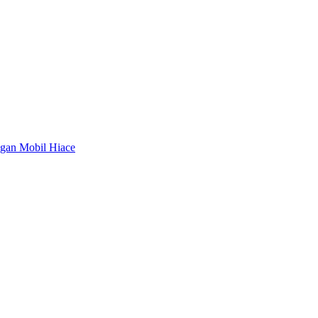
ngan Mobil Hiace