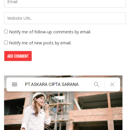
Notify me of follow-up comments by email.
Notify me of new posts by email.