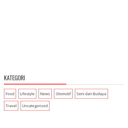
KATEGORI
Food
Lifestyle
News
Otomotif
Seni dan Budaya
Travel
Uncategorized