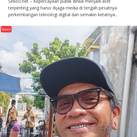
Sekoci.net – Kepercayaan publik dinilai menjadi aset
terpenting yang harus dijaga media di tengah pesatnya
perkembangan teknologi digital dan semakin ketatnya...
News