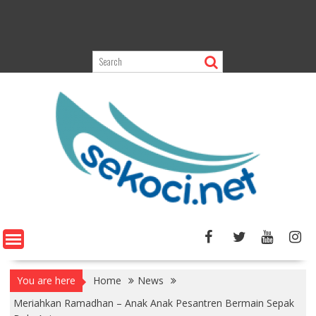
You are here
Home
News
Meriahkan Ramadhan – Anak Anak Pesantren Bermain Sepak