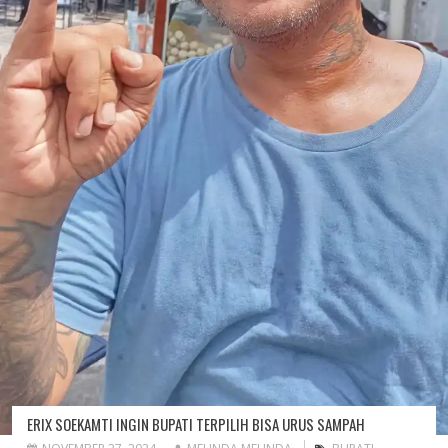
ERIX SOEKAMTI INGIN BUPATI TERPILIH BISA URUS SAMPAH